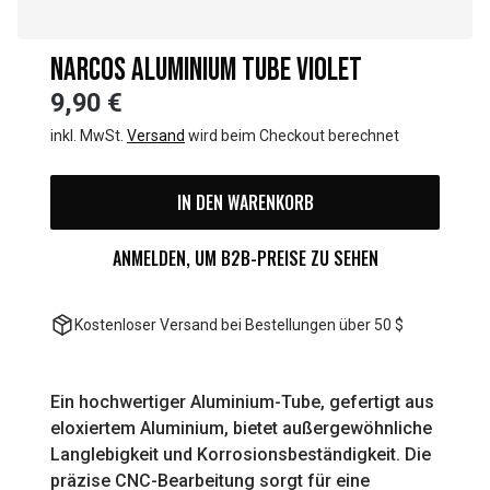
NARCOS ALUMINIUM TUBE VIOLET
9,90 €
inkl. MwSt.
Versand
wird beim Checkout berechnet
IN DEN WARENKORB
ANMELDEN, UM B2B-PREISE ZU SEHEN
Kostenloser Versand bei Bestellungen über 50 $
Ein hochwertiger Aluminium-Tube, gefertigt aus
eloxiertem Aluminium, bietet außergewöhnliche
Langlebigkeit und Korrosionsbeständigkeit. Die
präzise CNC-Bearbeitung sorgt für eine