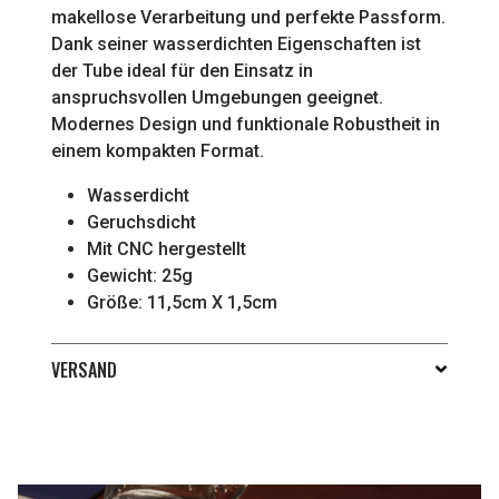
makellose Verarbeitung und perfekte Passform.
Dank seiner wasserdichten Eigenschaften ist
der Tube ideal für den Einsatz in
anspruchsvollen Umgebungen geeignet.
Modernes Design und funktionale Robustheit in
einem kompakten Format.
Wasserdicht
Geruchsdicht
Mit CNC hergestellt
Gewicht: 25g
Größe: 11,5cm X 1,5cm
VERSAND