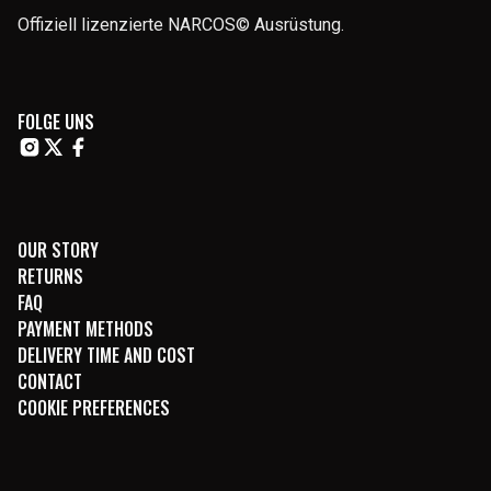
Offiziell lizenzierte NARCOS© Ausrüstung.
FOLGE UNS
OUR STORY
RETURNS
FAQ
PAYMENT METHODS
DELIVERY TIME AND COST
CONTACT
COOKIE PREFERENCES