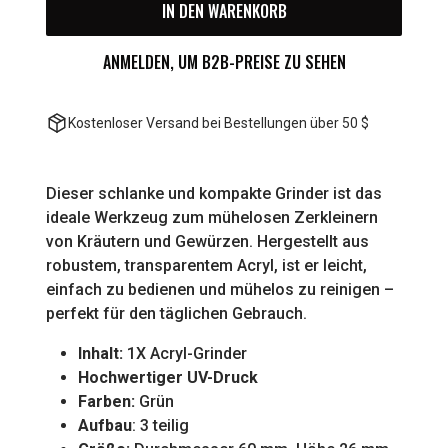
IN DEN WARENKORB
ANMELDEN, UM B2B-PREISE ZU SEHEN
Kostenloser Versand bei Bestellungen über 50 $
Dieser schlanke und kompakte Grinder ist das
ideale Werkzeug zum mühelosen Zerkleinern
von Kräutern und Gewürzen. Hergestellt aus
robustem, transparentem Acryl, ist er leicht,
einfach zu bedienen und mühelos zu reinigen –
perfekt für den täglichen Gebrauch.
Inhalt:
1X Acryl-Grinder
Hochwertiger UV-Druck
Farben:
Grün
Aufbau
: 3 teilig