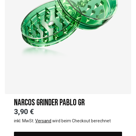
NARCOS GRINDER PABLO GR
3,90 €
inkl. MwSt.
Versand
wird beim Checkout berechnet