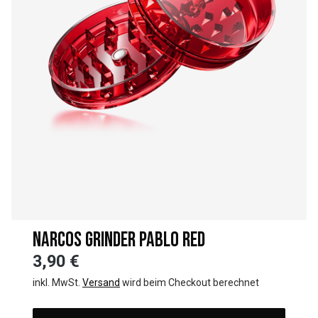
NARCOS GRINDER PABLO RED
3,90 €
inkl. MwSt.
Versand
wird beim Checkout berechnet