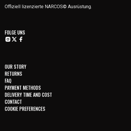
Offiziell lizenzierte NARCOS© Ausrüstung.
FOLGE UNS
OUR STORY
RETURNS
FAQ
PAYMENT METHODS
DELIVERY TIME AND COST
CONTACT
COOKIE PREFERENCES