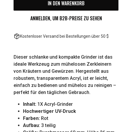
IN DEN WARENKORB
ANMELDEN, UM B2B-PREISE ZU SEHEN
Kostenloser Versand bei Bestellungen über 50 $
Dieser schlanke und kompakte Grinder ist das
ideale Werkzeug zum mühelosen Zerkleinern
von Kräutern und Gewürzen. Hergestellt aus
robustem, transparentem Acryl, ist er leicht,
einfach zu bedienen und mühelos zu reinigen –
perfekt für den täglichen Gebrauch.
Inhalt:
1X Acryl-Grinder
Hochwertiger UV-Druck
Farben:
Rot
Aufbau
: 3 teilig